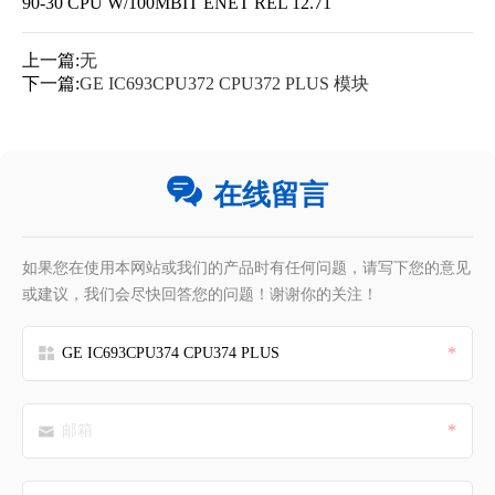
90-30 CPU W/100MBIT ENET REL 12.71
上一篇:
无
下一篇:
GE IC693CPU372 CPU372 PLUS 模块
在线留言
如果您在使用本网站或我们的产品时有任何问题，请写下您的意见
或建议，我们会尽快回答您的问题！谢谢你的关注！
*
*