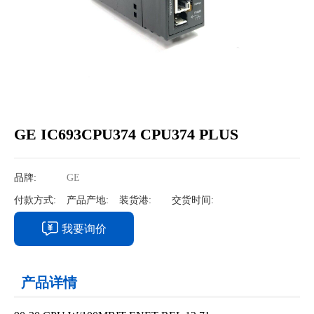
GE IC693CPU374 CPU374 PLUS
品牌:
GE
付款方式:
产品产地:
装货港:
交货时间:
我要询价
产品详情