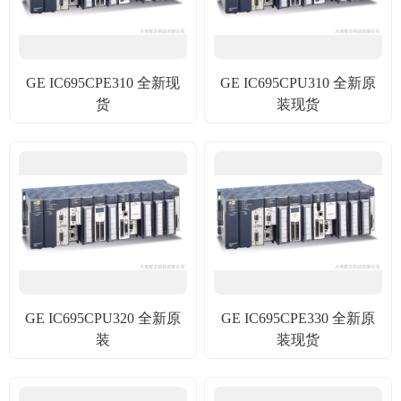
GE IC695CPE310 全新现
GE IC695CPU310 全新原
货
装现货
GE IC695CPU320 全新原
GE IC695CPE330 全新原
装
装现货