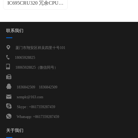
IC695CRU320 冗余CPU模
块
联系我们
厦门市翔安区祥吴四里十号101
18065928825
18065928825（微信同号）
1836842509
1836842509
xemplc@163.com
Skype : +8617359287459
Whatsapp: +8617359287459
关于我们