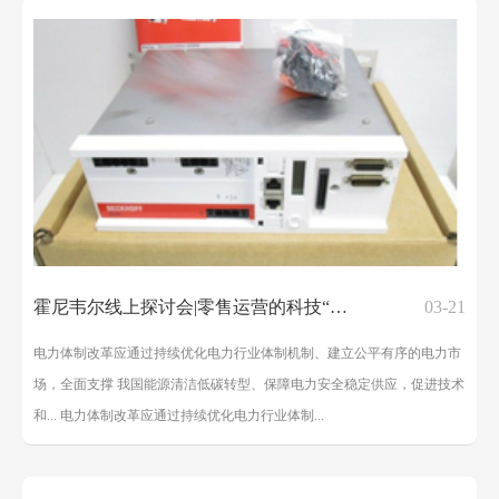
霍尼韦尔线上探讨会|零售运营的科技“免疫力”
03-21
电力体制改革应通过持续优化电力行业体制机制、建立公平有序的电力市
场，全面支撑 我国能源清洁低碳转型、保障电力安全稳定供应，促进技术
和... 电力体制改革应通过持续优化电力行业体制...