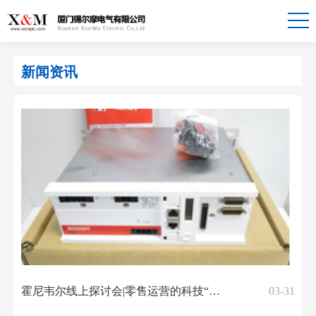
新闻资讯
霍尼韦尔线上探讨会|零售运营的科技“免疫力”
03-31