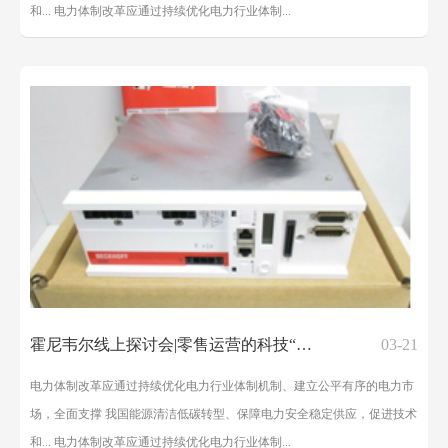
和... 电力体制改革应通过持续优化电力行业体制...
霍尼韦尔线上探讨会|零售运营的科技“免疫力”
03-21
电力体制改革应通过持续优化电力行业体制机制、建立公平有序的电力市
场，全面支撑 我国能源清洁低碳转型、保障电力安全稳定供应，促进技术
和... 电力体制改革应通过持续优化电力行业体制...