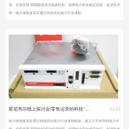
场，全面支撑 我国能源清洁低碳转型、保障电力安全稳定供应，促进技术
和... 电力体制改革应通过持续优化电力行业体制...
霍尼韦尔线上探讨会|零售运营的科技“免疫力”
03-21
电力体制改革应通过持续优化电力行业体制机制、建立公平有序的电力市
场，全面支撑 我国能源清洁低碳转型、保障电力安全稳定供应，促进技术